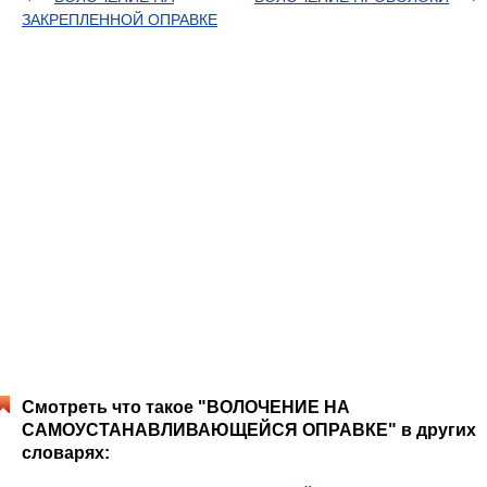
ЗАКРЕПЛЕННОЙ ОПРАВКЕ
Смотреть что такое "ВОЛОЧЕНИЕ НА
САМОУСТАНАВЛИВАЮЩЕЙСЯ ОПРАВКЕ" в других
словарях: